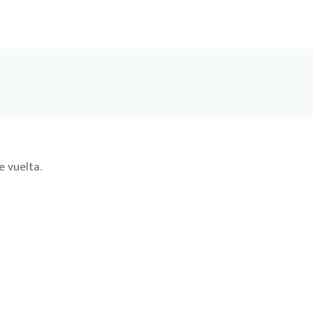
 vuelta.