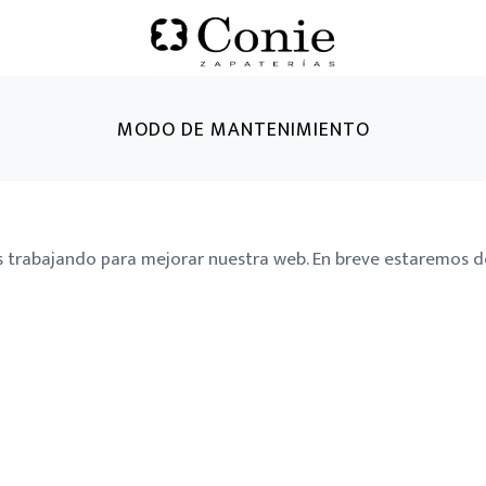
MODO DE MANTENIMIENTO
 trabajando para mejorar nuestra web. En breve estaremos de