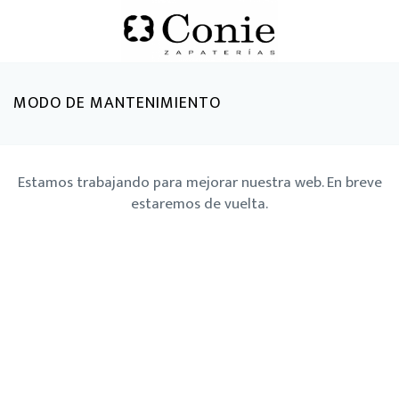
MODO DE MANTENIMIENTO
Estamos trabajando para mejorar nuestra web. En breve
estaremos de vuelta.