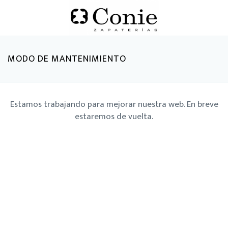
MODO DE MANTENIMIENTO
Estamos trabajando para mejorar nuestra web. En breve
estaremos de vuelta.