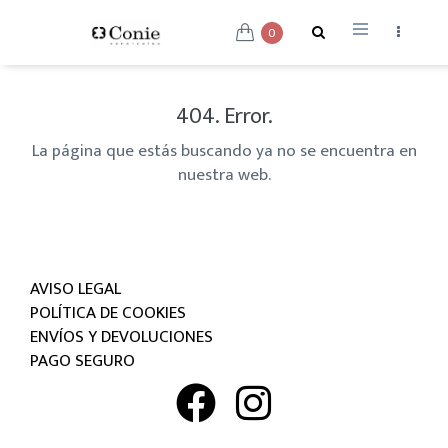
0
404. Error.
La página que estás buscando ya no se encuentra en
nuestra web.
AVISO LEGAL
POLÍTICA DE COOKIES
ENVÍOS Y DEVOLUCIONES
PAGO SEGURO