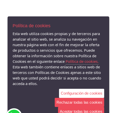
Política de cookies
Esta web utiliza cookies propias y de terceros para
analizar el sitio web, se analiza su navegación en
nuestra página web con el fin de mejorar la oferta
de productos o servicios que ofrecemos. Puede
obtener la información sobre nuestra Política de
Cookies en el siguiente enlace
Política de cookies.
Esta web también contiene enlaces a sitios web de
terceros con Políticas de Cookies ajenas a este sitio
web que usted podrá decidir si acepta o no cuando
acceda a ellos.
Configuración de cookies
Rechazar todas las cookies
Aceptar todas las cookies