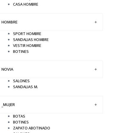
CASA HOMBRE
HOMBRE
+
SPORT HOMBRE
SANDALIAS HOMBRE
VESTIR HOMBRE
BOTINES
NOVIA
+
SALONES
SANDALIAS M.
_MUJER
+
BOTAS
BOTINES
ZAPATO ABOTINADO