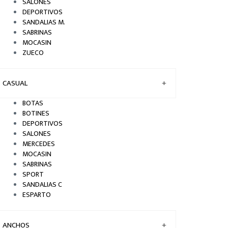
SALONES
nt)
DEPORTIVOS
SANDALIAS M.
SABRINAS
MOCASIN
ZUECO
CASUAL
+
BOTAS
BOTINES
DEPORTIVOS
SALONES
MERCEDES
MOCASIN
SABRINAS
SPORT
SANDALIAS C
ESPARTO
ANCHOS
+