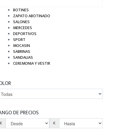
BOTINES
ZAPATO ABOTINADO
SALONES
MERCEDES
DEPORTIVOS
SPORT
MOCASIN
SABRINAS
SANDALIAS
CEREMONIA Y VESTIR
OLOR
ANGO DE PRECIOS
€
€