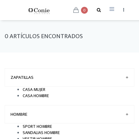
0
0 ARTÍCULOS ENCONTRADOS
ZAPATILLAS
+
CASA MUJER
CASA HOMBRE
HOMBRE
+
SPORT HOMBRE
SANDALIAS HOMBRE
VESTIR HOMBRE