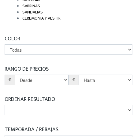
SABRINAS
SANDALIAS
CEREMONIA Y VESTIR
COLOR
RANGO DE PRECIOS
€
€
ORDENAR RESULTADO
TEMPORADA / REBAJAS