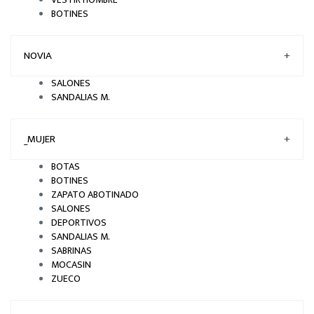
BOTINES
NOVIA
+
SALONES
SANDALIAS M.
_MUJER
+
BOTAS
BOTINES
ZAPATO ABOTINADO
SALONES
DEPORTIVOS
SANDALIAS M.
SABRINAS
MOCASIN
ZUECO