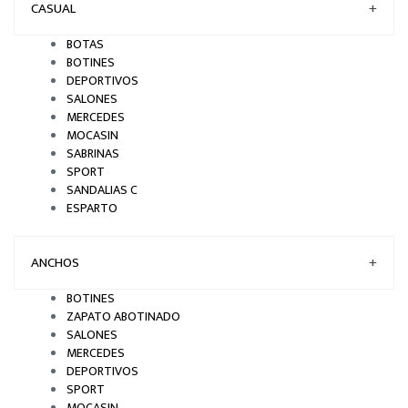
CASUAL
+
BOTAS
BOTINES
DEPORTIVOS
SALONES
MERCEDES
MOCASIN
SABRINAS
SPORT
SANDALIAS C
ESPARTO
ANCHOS
+
BOTINES
ZAPATO ABOTINADO
SALONES
MERCEDES
DEPORTIVOS
SPORT
MOCASIN