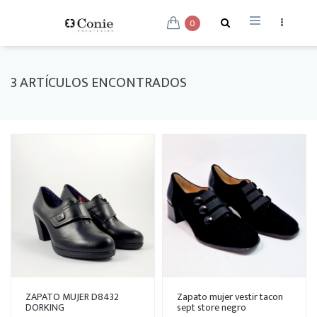
0
3 ARTÍCULOS ENCONTRADOS
ZAPATO MUJER D8432
Zapato mujer vestir tacon
DORKING
sept store negro