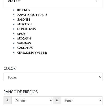
ANCHOS
+
BOTINES
ZAPATO ABOTINADO
SALONES
MERCEDES
DEPORTIVOS
SPORT
MOCASIN
SABRINAS
SANDALIAS
CEREMONIA Y VESTIR
COLOR
RANGO DE PRECIOS
€
€