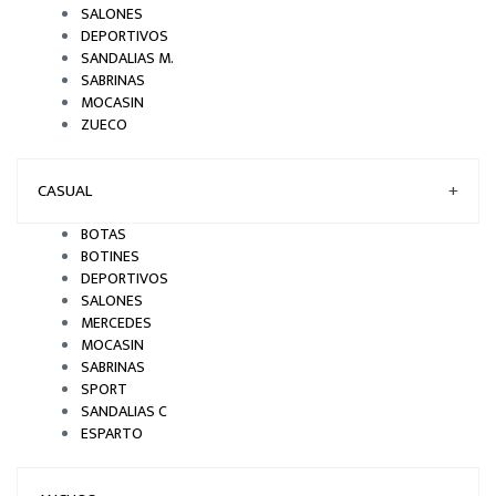
SALONES
DEPORTIVOS
SANDALIAS M.
SABRINAS
MOCASIN
ZUECO
CASUAL
+
BOTAS
BOTINES
DEPORTIVOS
SALONES
MERCEDES
MOCASIN
SABRINAS
SPORT
SANDALIAS C
ESPARTO