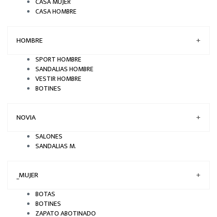
CASA MUJER
CASA HOMBRE
HOMBRE
+
SPORT HOMBRE
SANDALIAS HOMBRE
VESTIR HOMBRE
BOTINES
NOVIA
+
SALONES
SANDALIAS M.
_MUJER
+
BOTAS
BOTINES
ZAPATO ABOTINADO