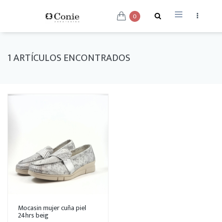
0
1 ARTÍCULOS ENCONTRADOS
Mocasin mujer cuña piel
24hrs beig