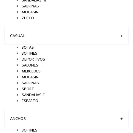
SANDALIAS M.
SABRINAS
MOCASIN
ZUECO
CASUAL
+
BOTAS
BOTINES
DEPORTIVOS
SALONES
MERCEDES
MOCASIN
SABRINAS
SPORT
SANDALIAS C
ESPARTO
ANCHOS
+
BOTINES