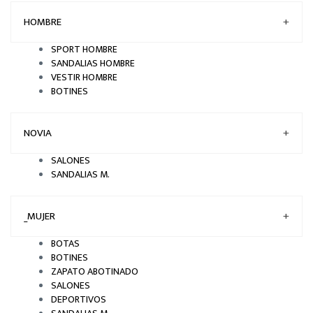
HOMBRE
+
SPORT HOMBRE
SANDALIAS HOMBRE
VESTIR HOMBRE
BOTINES
NOVIA
+
SALONES
SANDALIAS M.
_MUJER
+
BOTAS
BOTINES
ZAPATO ABOTINADO
SALONES
DEPORTIVOS