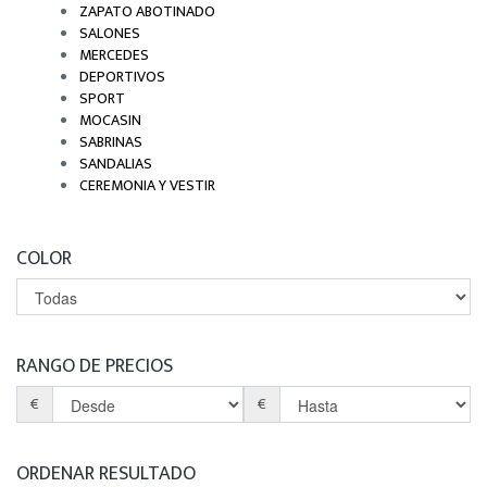
ZAPATO ABOTINADO
SALONES
MERCEDES
DEPORTIVOS
SPORT
MOCASIN
SABRINAS
SANDALIAS
CEREMONIA Y VESTIR
COLOR
RANGO DE PRECIOS
€
€
ORDENAR RESULTADO