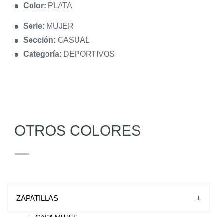
Color:
PLATA
Serie:
MUJER
Sección:
CASUAL
Categoría:
DEPORTIVOS
OTROS COLORES
ZAPATILLAS
+
CASA MUJER