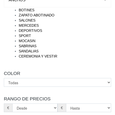
BOTINES
ZAPATO ABOTINADO
SALONES
MERCEDES
DEPORTIVOS
SPORT
MOCASIN
SABRINAS
SANDALIAS
CEREMONIA Y VESTIR
COLOR
RANGO DE PRECIOS
€
€