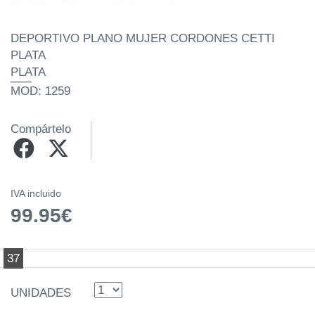
DEPORTIVO PLANO MUJER CORDONES CETTI
PLATA
PLATA
MOD: 1259
Compártelo
IVA incluido
99.95€
37
UNIDADES