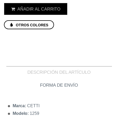
AÑADIR AL CARRITO
OTROS COLORES
DESCRIPCIÓN DEL ARTÍCULO
FORMA DE ENVÍO
Marca:
CETTI
Modelo:
1259