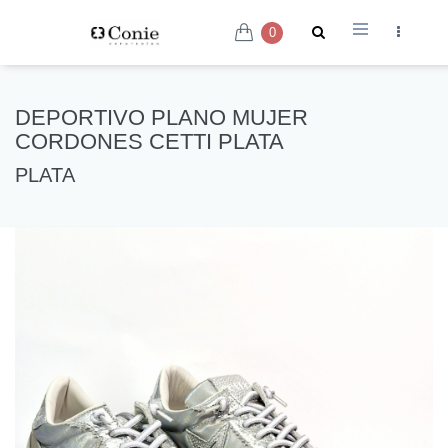
0
DEPORTIVO PLANO MUJER
CORDONES CETTI PLATA
PLATA