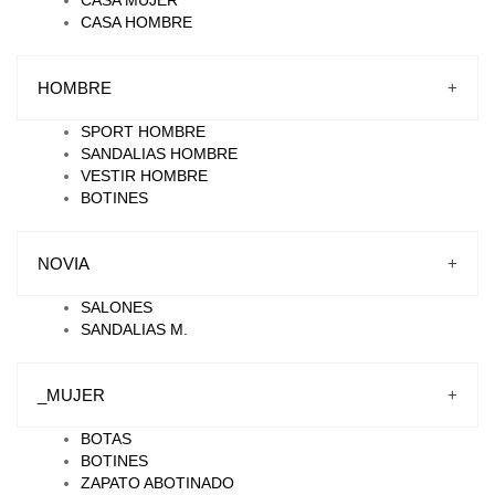
CASA HOMBRE
HOMBRE
+
SPORT HOMBRE
SANDALIAS HOMBRE
VESTIR HOMBRE
BOTINES
NOVIA
+
SALONES
SANDALIAS M.
_MUJER
+
BOTAS
BOTINES
ZAPATO ABOTINADO