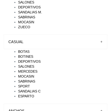
SALONES
DEPORTIVOS
SANDALIAS M.
SABRINAS
MOCASIN
ZUECO
CASUAL
+
BOTAS
BOTINES
DEPORTIVOS
SALONES
MERCEDES
MOCASIN
SABRINAS
SPORT
SANDALIAS C
ESPARTO
ANCHOS
+