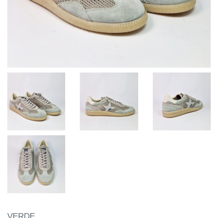
VERDE