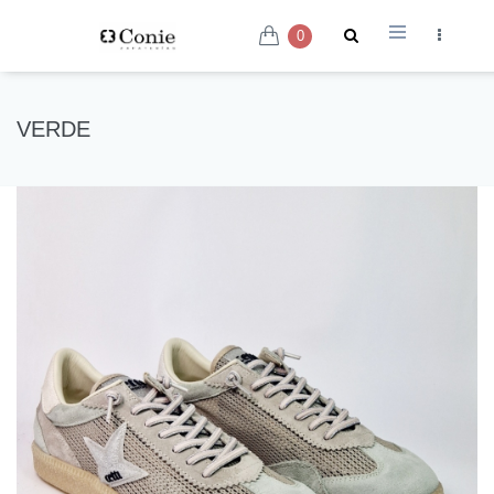
0
VERDE