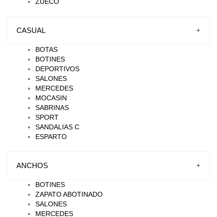
ZUECO
CASUAL
+
BOTAS
BOTINES
DEPORTIVOS
SALONES
MERCEDES
MOCASIN
SABRINAS
SPORT
SANDALIAS C
ESPARTO
ANCHOS
+
BOTINES
ZAPATO ABOTINADO
SALONES
MERCEDES