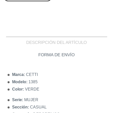
DESCRIPCIÓN DEL ARTÍCULO
FORMA DE ENVÍO
Marca:
CETTI
Modelo:
1385
Color:
VERDE
Serie:
MUJER
Sección:
CASUAL