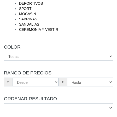
DEPORTIVOS
SPORT
MOCASIN
SABRINAS
SANDALIAS
CEREMONIA Y VESTIR
COLOR
RANGO DE PRECIOS
€
€
ORDENAR RESULTADO