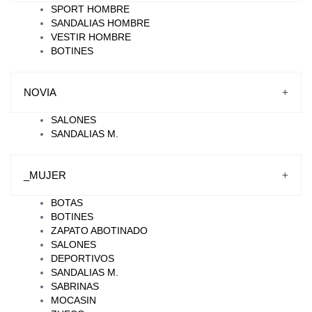
SPORT HOMBRE
SANDALIAS HOMBRE
VESTIR HOMBRE
BOTINES
NOVIA
+
SALONES
SANDALIAS M.
_MUJER
+
BOTAS
BOTINES
ZAPATO ABOTINADO
SALONES
DEPORTIVOS
SANDALIAS M.
SABRINAS
MOCASIN