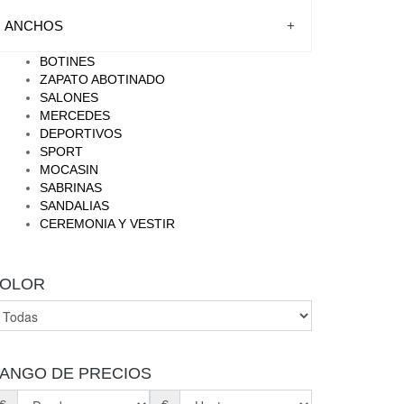
ANCHOS
+
BOTINES
ZAPATO ABOTINADO
SALONES
MERCEDES
DEPORTIVOS
SPORT
MOCASIN
SABRINAS
SANDALIAS
CEREMONIA Y VESTIR
OLOR
ANGO DE PRECIOS