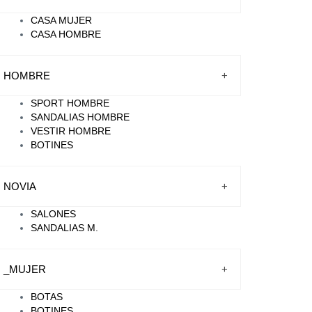
CASA MUJER
CASA HOMBRE
HOMBRE
+
SPORT HOMBRE
SANDALIAS HOMBRE
VESTIR HOMBRE
BOTINES
NOVIA
+
SALONES
SANDALIAS M.
_MUJER
+
BOTAS
BOTINES