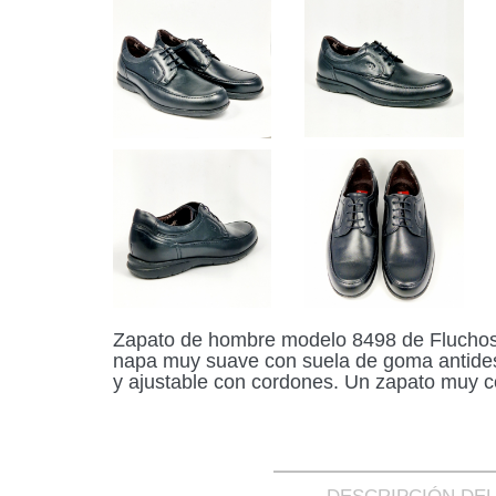
Zapato de hombre modelo 8498 de Fluchos
napa muy suave con suela de goma antidesl
y ajustable con cordones. Un zapato muy c