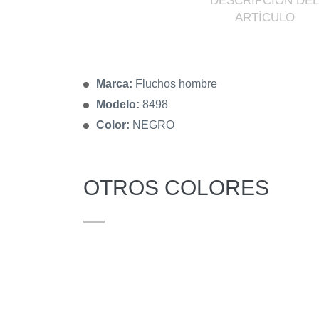
DESCRIPCIÓN DEL
ARTÍCULO
Marca:
Fluchos hombre
Modelo:
8498
Color:
NEGRO
OTROS COLORES