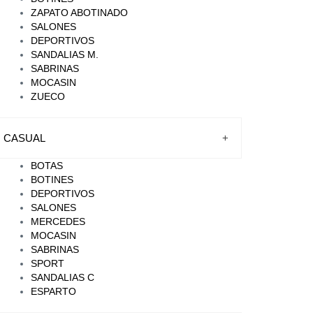
ZAPATO ABOTINADO
SALONES
DEPORTIVOS
SANDALIAS M.
SABRINAS
MOCASIN
ZUECO
CASUAL
+
BOTAS
BOTINES
DEPORTIVOS
SALONES
MERCEDES
MOCASIN
SABRINAS
SPORT
SANDALIAS C
ESPARTO