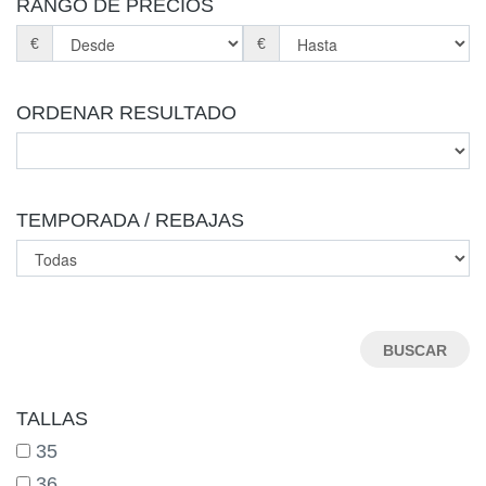
RANGO DE PRECIOS
€
€
ORDENAR RESULTADO
TEMPORADA / REBAJAS
TALLAS
35
36