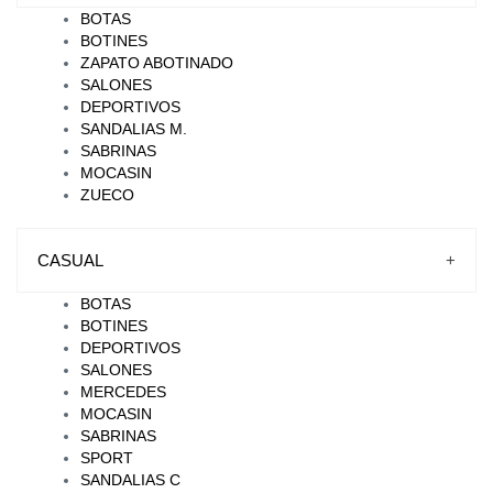
BOTAS
BOTINES
ZAPATO ABOTINADO
SALONES
DEPORTIVOS
SANDALIAS M.
SABRINAS
MOCASIN
ZUECO
CASUAL
+
BOTAS
BOTINES
DEPORTIVOS
SALONES
MERCEDES
MOCASIN
SABRINAS
SPORT
SANDALIAS C