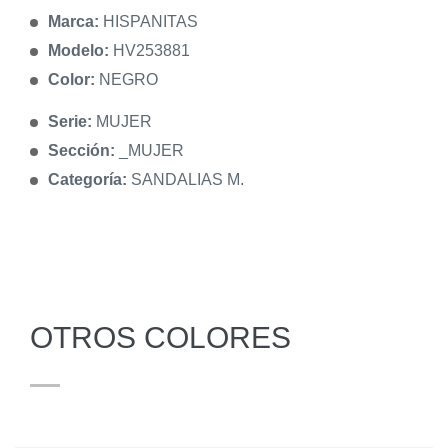
Marca:
HISPANITAS
Modelo:
HV253881
Color:
NEGRO
Serie:
MUJER
Sección:
_MUJER
Categoría:
SANDALIAS M.
OTROS COLORES