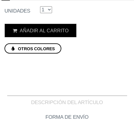
UNIDADES
AÑADIR AL CARRITO
OTROS COLORES
DESCRIPCIÓN DEL ARTÍCULO
FORMA DE ENVÍO