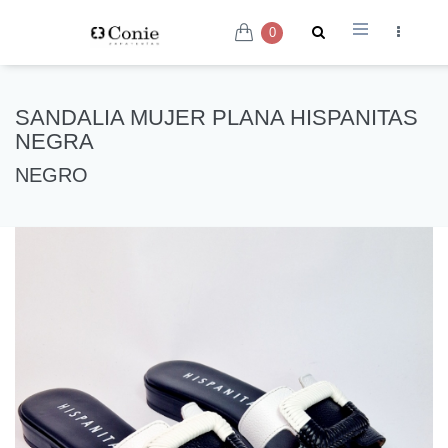
0
SANDALIA MUJER PLANA HISPANITAS
NEGRA
NEGRO