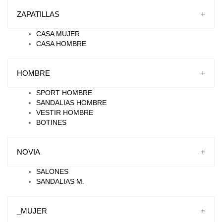
ZAPATILLAS
+
CASA MUJER
CASA HOMBRE
HOMBRE
+
SPORT HOMBRE
SANDALIAS HOMBRE
VESTIR HOMBRE
BOTINES
NOVIA
+
SALONES
SANDALIAS M.
_MUJER
+