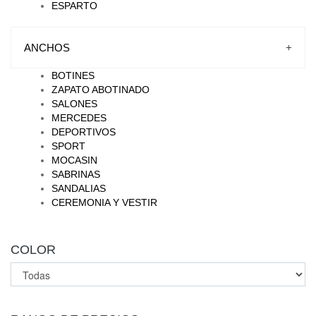
ESPARTO
ANCHOS
+
BOTINES
ZAPATO ABOTINADO
SALONES
MERCEDES
DEPORTIVOS
SPORT
MOCASIN
SABRINAS
SANDALIAS
CEREMONIA Y VESTIR
COLOR