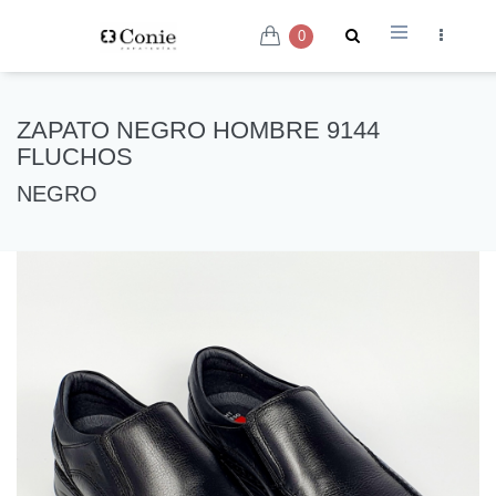
0
ZAPATO NEGRO HOMBRE 9144
FLUCHOS
NEGRO