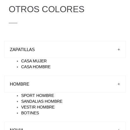
OTROS COLORES
ZAPATILLAS
+
CASA MUJER
CASA HOMBRE
HOMBRE
+
SPORT HOMBRE
SANDALIAS HOMBRE
VESTIR HOMBRE
BOTINES