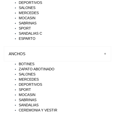
DEPORTIVOS
SALONES
MERCEDES
MOCASIN
SABRINAS
SPORT
SANDALIAS C
ESPARTO
ANCHOS
+
BOTINES
ZAPATO ABOTINADO
SALONES
MERCEDES
DEPORTIVOS
SPORT
MOCASIN
SABRINAS
SANDALIAS
CEREMONIA Y VESTIR