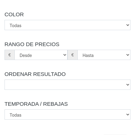
COLOR
RANGO DE PRECIOS
€
€
ORDENAR RESULTADO
TEMPORADA / REBAJAS