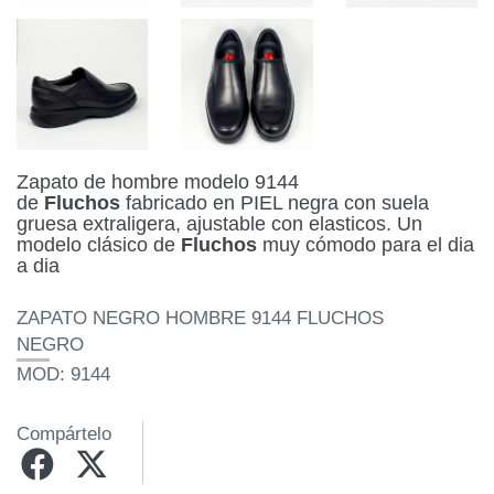
Zapato de hombre modelo 9144
de
Fluchos
fabricado en PIEL negra con suela
gruesa extraligera, ajustable con elasticos. Un
modelo clásico de
Fluchos
muy cómodo para el dia
a dia
ZAPATO NEGRO HOMBRE 9144 FLUCHOS
NEGRO
MOD: 9144
Compártelo