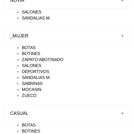
NOVIA
+
SALONES
SANDALIAS M.
_MUJER
+
BOTAS
BOTINES
ZAPATO ABOTINADO
SALONES
DEPORTIVOS
SANDALIAS M.
SABRINAS
MOCASIN
ZUECO
CASUAL
+
BOTAS
BOTINES