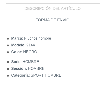
DESCRIPCIÓN DEL ARTÍCULO
FORMA DE ENVÍO
Marca:
Fluchos hombre
Modelo:
9144
Color:
NEGRO
Serie:
HOMBRE
Sección:
HOMBRE
Categoría:
SPORT HOMBRE